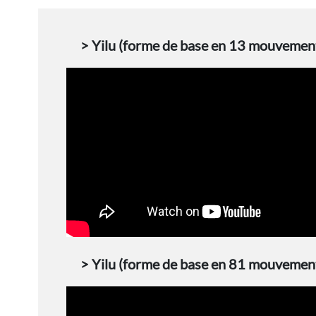
> Yilu (forme de base en 13 mouvements
> Yilu (forme de base en 81 mouvemen