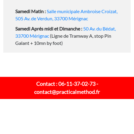
Samedi Matin :
Salle municipale Ambroise Croizat,
505 Av. de Verdun, 33700 Mérignac
Samedi Aprés midi et Dimanche :
50 Av. du Bédat,
33700 Mérignac
(Ligne de Tramway A, stop Pin
Galant + 10mn by foot)
Contact : 06-11-37-02-73 -
contact@practicalmethod.fr