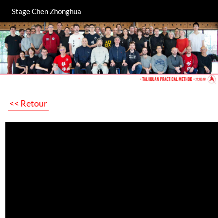
Stage Chen Zhonghua
<< Retour