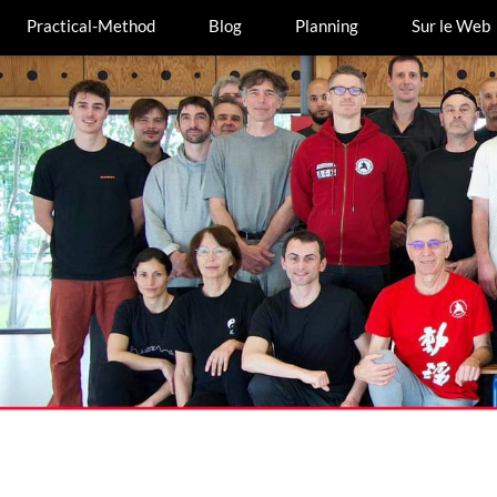
Practical-Method
Blog
Planning
Sur le Web