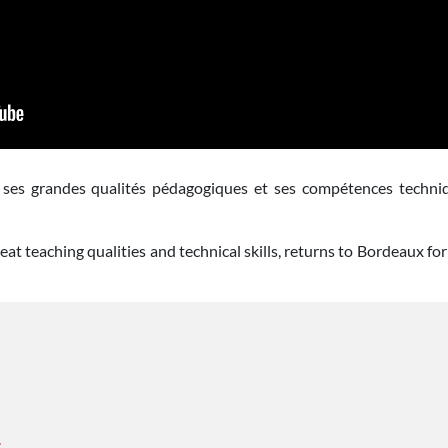
ses grandes qualités pédagogiques et ses compétences techniq
eat teaching qualities and technical skills, returns to Bordeaux 