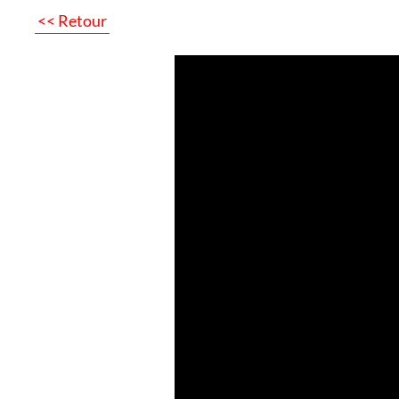
<< Retour