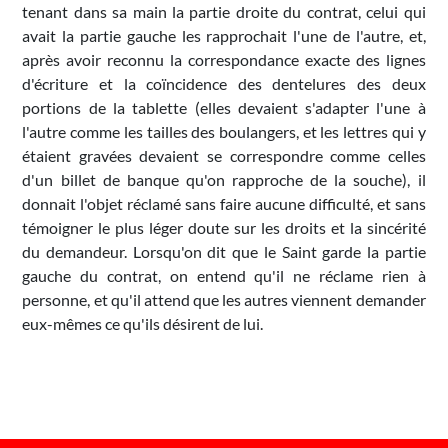
tenant dans sa main la partie droite du contrat, celui qui
avait la partie gauche les rapprochait l'une de l'autre, et,
après avoir reconnu la correspondance exacte des lignes
d'écriture et la coïncidence des dentelures des deux
portions de la tablette (elles devaient s'adapter l'une à
l'autre comme les tailles des boulangers, et les lettres qui y
étaient gravées devaient se correspondre comme celles
d'un billet de banque qu'on rapproche de la souche), il
donnait l'objet réclamé sans faire aucune difficulté, et sans
témoigner le plus léger doute sur les droits et la sincérité
du demandeur. Lorsqu'on dit que le Saint garde la partie
gauche du contrat, on entend qu'il ne réclame rien à
personne, et qu'il attend que les autres viennent demander
eux-mêmes ce qu'ils désirent de lui.