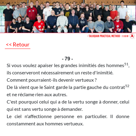
<< Retour
- 79 -
51
Si vous voulez apaiser les grandes inimitiés des hommes
,
ils conserveront nécessairement un reste d'inimitié.
Comment pourraient-ils devenir vertueux ?
52
De là vient que le Saint garde la partie gauche du contrat
et ne réclame rien aux autres.
C'est pourquoi celui qui a de la vertu songe à donner, celui
qui est sans vertu songe à demander.
Le ciel n'affectionne personne en particulier. Il donne
constamment aux hommes vertueux.