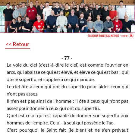
<< Retour
- 77 -
La voie du ciel (c'est-à-dire le ciel) est comme l'ouvrier en
arcs, qui abaisse ce qui est élevé, et élève ce qui est bas ; qui
ôte le superflu, et supplée à ce qui manque.
Le ciel ôte à ceux qui ont du superflu pour aider ceux qui
n'ont pas assez.
Il n'en est pas ainsi de l'homme : il ôte à ceux qui n'ont pas
assez pour donner à ceux qui ont du superflu.
Quel est celui qui est capable de donner son superflu aux
hommes de l'empire. Celui-là seul qui possède le Tao.
C'est pourquoi le Saint fait (le bien) et ne s'en prévaut