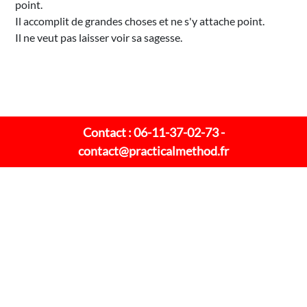
point.
Il accomplit de grandes choses et ne s'y attache point.
Il ne veut pas laisser voir sa sagesse.
Contact : 06-11-37-02-73 -
contact@practicalmethod.fr