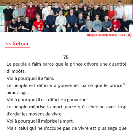
<< Retour
- 75 -
Le peuple a faim parce que le prince dévore une quantité
d'impôts.
Voilà pourquoi il a faim.
50
Le peuple est difficile à gouverner parce que le prince
aime à agir.
Voilà pourquoi il est difficile à gouverner.
Le peuple méprise la mort parce qu'il cherche avec trop
d'arder les moyens de vivre.
Voilà pourquoi il méprise la mort.
Mais celui qui ne s'occupe pas de vivre est plus sage que