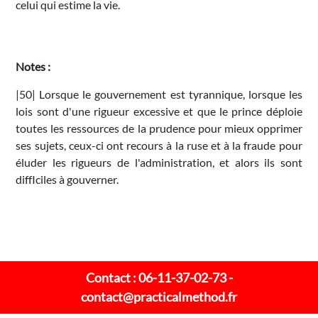
celui qui estime la vie.
Notes :
|50| Lorsque le gouvernement est tyrannique, lorsque les
lois sont d'une rigueur excessive et que le prince déploie
toutes les ressources de la prudence pour mieux opprimer
ses sujets, ceux-ci ont recours à la ruse et à la fraude pour
éluder les rigueurs de l'administration, et alors ils sont
diffIciles à gouverner.
Contact : 06-11-37-02-73 -
contact@practicalmethod.fr