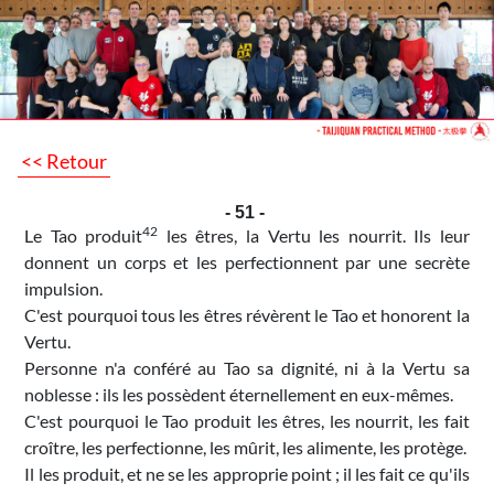
<< Retour
- 51 -
42
Le Tao produit
les êtres, la Vertu les nourrit. Ils leur
donnent un corps et les perfectionnent par une secrète
impulsion.
C'est pourquoi tous les êtres révèrent le Tao et honorent la
Vertu.
Personne n'a conféré au Tao sa dignité, ni à la Vertu sa
noblesse : ils les possèdent éternellement en eux-mêmes.
C'est pourquoi le Tao produit les êtres, les nourrit, les fait
croître, les perfectionne, les mûrit, les alimente, les protège.
Il les produit, et ne se les approprie point ; il les fait ce qu'ils