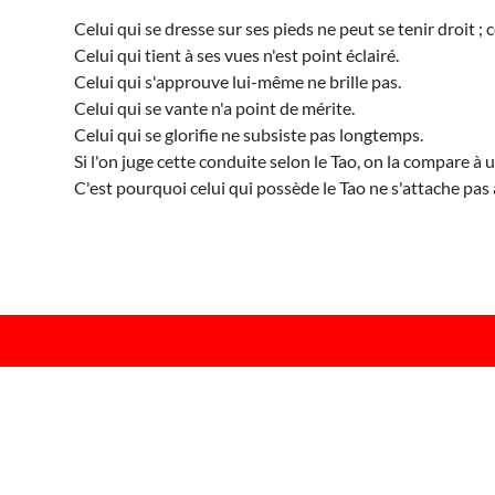
Celui qui se dresse sur ses pieds ne peut se tenir droit ;
Celui qui tient à ses vues n'est point éclairé.
Celui qui s'approuve lui-même ne brille pas.
Celui qui se vante n'a point de mérite.
Celui qui se glorifie ne subsiste pas longtemps.
Si l'on juge cette conduite selon le Tao, on la compare 
C'est pourquoi celui qui possède le Tao ne s'attache pas à