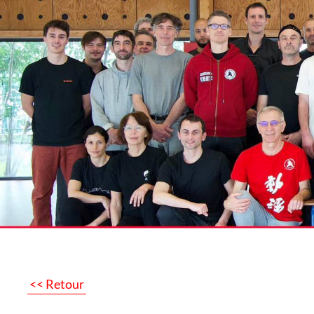
<< Retour