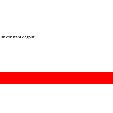
s un constant dégoût.