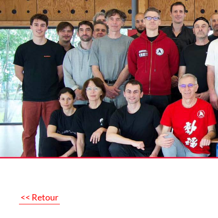
<< Retour