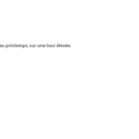
au printemps, sur une tour élevée.