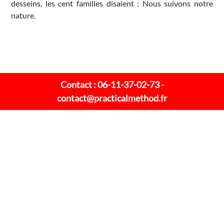
desseins, les cent familles disaient : Nous suivons notre
nature.
Contact : 06-11-37-02-73 -
contact@practicalmethod.fr