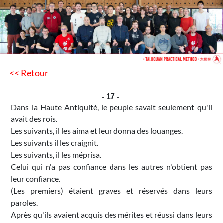
<< Retour
- 17 -
Dans la Haute Antiquité, le peuple savait seulement qu'il
avait des rois.
Les suivants, il les aima et leur donna des louanges.
Les suivants il les craignit.
Les suivants, il les méprisa.
Celui qui n'a pas confiance dans les autres n'obtient pas
leur confiance.
(Les premiers) étaient graves et réservés dans leurs
paroles.
Après qu'ils avaient acquis des mérites et réussi dans leurs