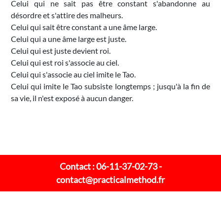
Celui qui ne sait pas être constant s'abandonne au
désordre et s'attire des malheurs.
Celui qui sait être constant a une âme large.
Celui qui a une âme large est juste.
Celui qui est juste devient roi.
Celui qui est roi s'associe au ciel.
Celui qui s'associe au ciel imite le Tao.
Celui qui imite le Tao subsiste longtemps ; jusqu'à la fin de
sa vie, il n'est exposé à aucun danger.
Contact : 06-11-37-02-73 -
contact@practicalmethod.fr