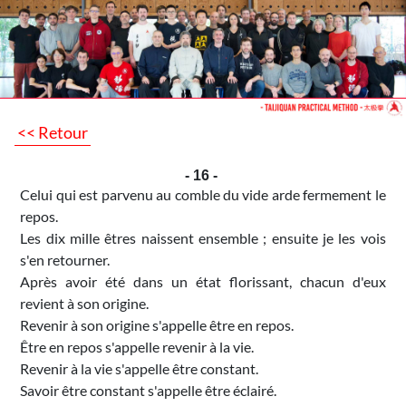
<< Retour
- 16 -
Celui qui est parvenu au comble du vide arde fermement le
repos.
Les dix mille êtres naissent ensemble ; ensuite je les vois
s'en retourner.
Après avoir été dans un état florissant, chacun d'eux
revient à son origine.
Revenir à son origine s'appelle être en repos.
Être en repos s'appelle revenir à la vie.
Revenir à la vie s'appelle être constant.
Savoir être constant s'appelle être éclairé.