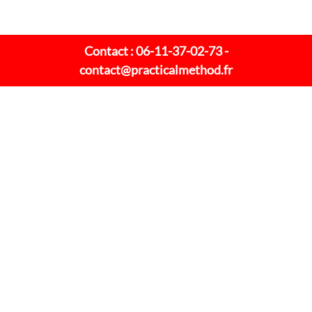
Contact : 06-11-37-02-73 -
contact@practicalmethod.fr