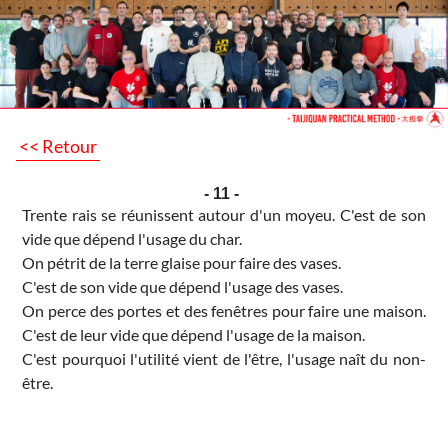
<< Retour
- 11 -
Trente rais se réunissent autour d'un moyeu. C'est de son
vide que dépend l'usage du char.
On pétrit de la terre glaise pour faire des vases.
C'est de son vide que dépend l'usage des vases.
On perce des portes et des fenêtres pour faire une maison.
C'est de leur vide que dépend l'usage de la maison.
C'est pourquoi l'utilité vient de l'être, l'usage naît du non-
être.